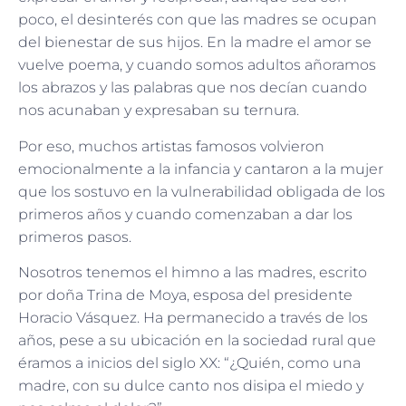
poco, el desinterés con que las madres se ocupan
del bienestar de sus hijos. En la madre el amor se
vuelve poema, y cuando somos adultos añoramos
los abrazos y las palabras que nos decían cuando
nos acunaban y expresaban su ternura.
Por eso, muchos artistas famosos volvieron
emocionalmente a la infancia y cantaron a la mujer
que los sostuvo en la vulnerabilidad obligada de los
primeros años y cuando comenzaban a dar los
primeros pasos.
Nosotros tenemos el himno a las madres, escrito
por doña Trina de Moya, esposa del presidente
Horacio Vásquez. Ha permanecido a través de los
años, pese a su ubicación en la sociedad rural que
éramos a inicios del siglo XX: “¿Quién, como una
madre, con su dulce canto nos disipa el miedo y