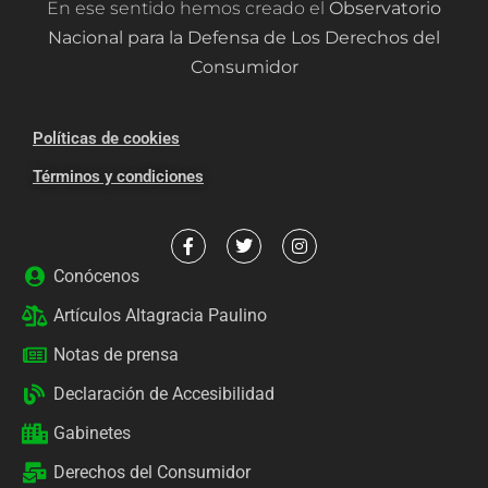
En ese sentido hemos creado el
Observatorio
Nacional para la Defensa de Los Derechos del
Consumidor
Políticas de cookies
Términos y condiciones
Conócenos
Artículos Altagracia Paulino
Notas de prensa
Declaración de Accesibilidad
Gabinetes
Derechos del Consumidor