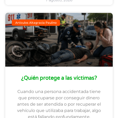
7 agosto, 2026
Articulos Altagracia Paulino
¿Quién protege a las víctimas?
Cuando una persona accidentada tiene
que preocuparse por conseguir dinero
antes de ser atendida o por recuperar el
vehículo que utilizaba para trabajar, algo
está fallando profundamente.