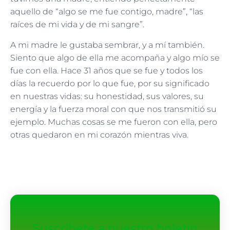
aquello de “algo se me fue contigo, madre”, “las
raíces de mi vida y de mi sangre”.
A mi madre le gustaba sembrar, y a mí también.
Siento que algo de ella me acompaña y algo mío se
fue con ella. Hace 31 años que se fue y todos los
días la recuerdo por lo que fue, por su significado
en nuestras vidas: su honestidad, sus valores, su
energía y la fuerza moral con que nos transmitió su
ejemplo. Muchas cosas se me fueron con ella, pero
otras quedaron en mi corazón mientras viva.
Suscríbete a nuestro boletín