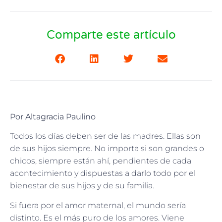
Comparte este artículo
Por Altagracia Paulino
Todos los días deben ser de las madres. Ellas son
de sus hijos siempre. No importa si son grandes o
chicos, siempre están ahí, pendientes de cada
acontecimiento y dispuestas a darlo todo por el
bienestar de sus hijos y de su familia.
Si fuera por el amor maternal, el mundo sería
distinto. Es el más puro de los amores. Viene