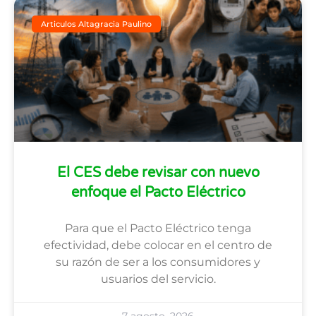
Articulos Altagracia Paulino
El CES debe revisar con nuevo
enfoque el Pacto Eléctrico
Para que el Pacto Eléctrico tenga
efectividad, debe colocar en el centro de
su razón de ser a los consumidores y
usuarios del servicio.