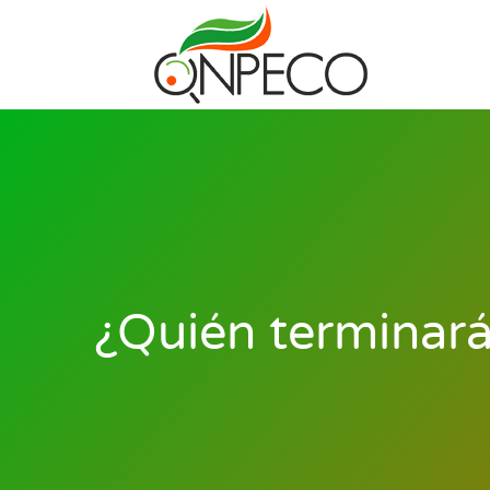
¿Quién terminará 