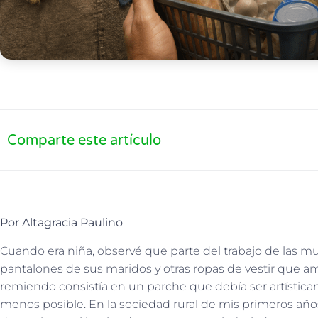
Comparte este artículo
Por Altagracia Paulino
Cuando era niña, observé que parte del trabajo de las mu
pantalones de sus maridos y otras ropas de vestir que am
remiendo consistía en un parche que debía ser artística
menos posible. En la sociedad rural de mis primeros años