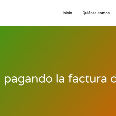
Inicio
Quiénes somos
pagando la factura de