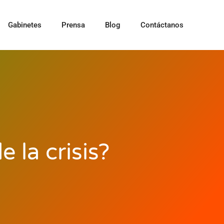
Gabinetes
Prensa
Blog
Contáctanos
 la crisis?