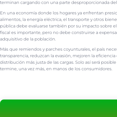
terminan cargando con una parte desproporcionada del p
En una economía donde los hogares ya enfrentan presion
alimentos, la energía eléctrica, el transporte y otros bie
pública debe evaluarse también por su impacto sobre el 
fiscal es importante, pero no debe construirse a expensa
adquisitivo de la población.
Más que remiendos y parches coyunturales, el país neces
transparencia, reduzcan la evasión, mejoren la eficiencia
distribución más justa de las cargas. Solo así será posible 
termine, una vez más, en manos de los consumidores.