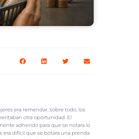
jeres era remendar, sobre todo, los
eritaban otra oportunidad. El
mente adherido para que se notara lo
 era difícil que se botara una prenda