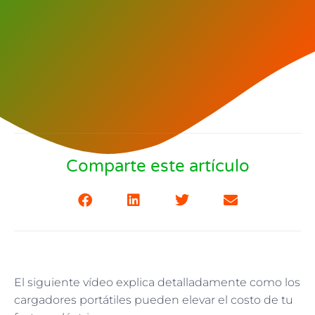
Comparte este artículo
El siguiente vídeo explica detalladamente como los
cargadores portátiles pueden elevar el costo de tu