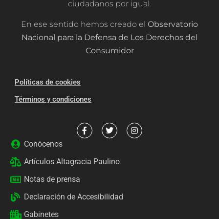
ciudadanos por igual.
En ese sentido hemos creado el
Observatorio
Nacional para la Defensa de Los Derechos del
Consumidor
Políticas de cookies
Términos y condiciones
Conócenos
Artículos Altagracia Paulino
Notas de prensa
Declaración de Accesibilidad
Gabinetes