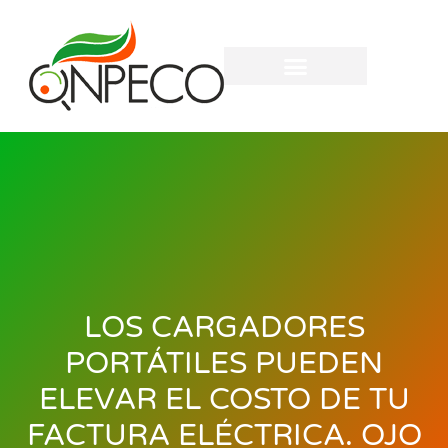
LOS CARGADORES
PORTÁTILES PUEDEN
ELEVAR EL COSTO DE TU
FACTURA ELÉCTRICA. OJO