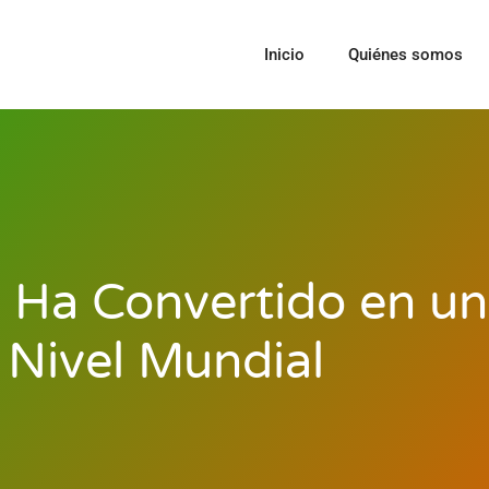
Inicio
Quiénes somos
e Ha Convertido en un
Nivel Mundial