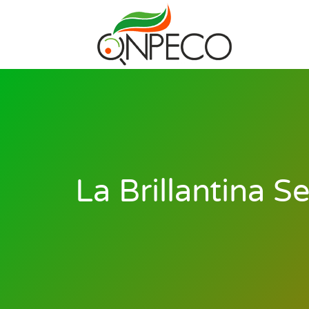
La Brillantina S