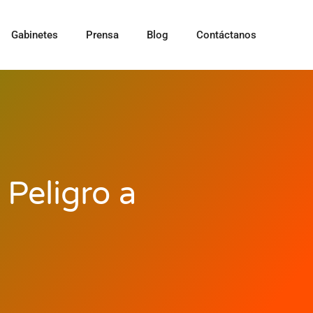
Gabinetes
Prensa
Blog
Contáctanos
 Peligro a