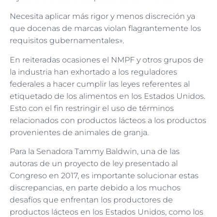
Necesita aplicar más rigor y menos discreción ya
que docenas de marcas violan flagrantemente los
requisitos gubernamentales».
En reiteradas ocasiones el NMPF y otros grupos de
la industria han exhortado a los reguladores
federales a hacer cumplir las leyes referentes al
etiquetado de los alimentos en los Estados Unidos.
Esto con el fin restringir el uso de términos
relacionados con productos lácteos a los productos
provenientes de animales de granja.
Para la Senadora Tammy Baldwin, una de las
autoras de un proyecto de ley presentado al
Congreso en 2017, es importante solucionar estas
discrepancias, en parte debido a los muchos
desafíos que enfrentan los productores de
productos lácteos en los Estados Unidos, como los