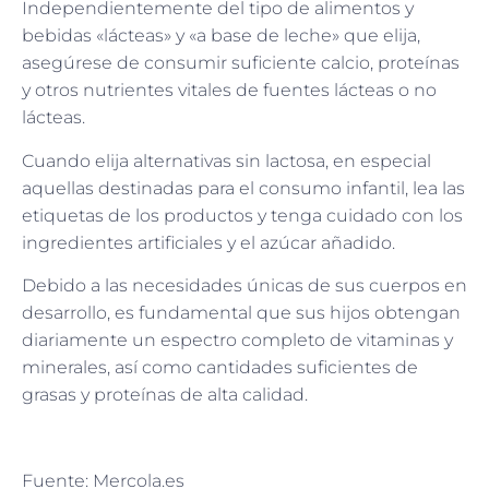
Independientemente del tipo de alimentos y
bebidas «lácteas» y «a base de leche» que elija,
asegúrese de consumir suficiente calcio, proteínas
y otros nutrientes vitales de fuentes lácteas o no
lácteas.
Cuando elija alternativas sin lactosa, en especial
aquellas destinadas para el consumo infantil, lea las
etiquetas de los productos y tenga cuidado con los
ingredientes artificiales y el azúcar añadido.
Debido a las necesidades únicas de sus cuerpos en
desarrollo, es fundamental que sus hijos obtengan
diariamente un espectro completo de vitaminas y
minerales, así como cantidades suficientes de
grasas y proteínas de alta calidad.
Fuente: Mercola.es