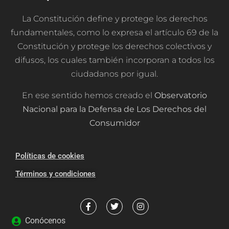
La Constitución define y protege los derechos
fundamentales, como lo expresa el artículo 69 de la
Constitución y protege los derechos colectivos y
difusos, los cuales también incorporan a todos los
ciudadanos por igual.
En ese sentido hemos creado el
Observatorio
Nacional para la Defensa de Los Derechos del
Consumidor
Políticas de cookies
Términos y condiciones
Conócenos