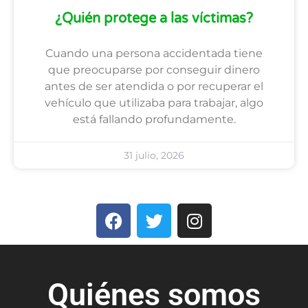
¿Quién protege a las víctimas?
Cuando una persona accidentada tiene
que preocuparse por conseguir dinero
antes de ser atendida o por recuperar el
vehículo que utilizaba para trabajar, algo
está fallando profundamente.
31 julio, 2026
Quiénes somos