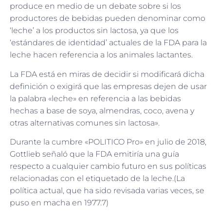
produce en medio de un debate sobre si los
productores de bebidas pueden denominar como
‘leche’ a los productos sin lactosa, ya que los
‘estándares de identidad’ actuales de la FDA para la
leche hacen referencia a los animales lactantes.
La FDA está en miras de decidir si modificará dicha
definición o exigirá que las empresas dejen de usar
la palabra «leche» en referencia a las bebidas
hechas a base de soya, almendras, coco, avena y
otras alternativas comunes sin lactosa».
Durante la cumbre «POLITICO Pro» en julio de 2018,
Gottlieb señaló que la FDA emitiría una guía
respecto a cualquier cambio futuro en sus políticas
relacionadas con el etiquetado de la leche.(La
política actual, que ha sido revisada varias veces, se
puso en macha en 1977.7)