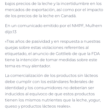
bajos precios de la leche y la incertidumbre en los
mercados de exportación, así como por el impacto
de los precios de la leche en Canadá.
En un comunicado emitido por el NMPF, Mulhern
dijo:13
«Tras años de pasividad y en respuesta a nuestras
quejas sobre estas violaciones referentes al
etiquetado, el anuncio de Gottlieb de que la FDA
tiene la intención de tomar medidas sobre este
tema es muy alentador.
La comercialización de los productos sin lácteos
debe cumplir con los estándares federales de
identidad y los consumidores no deberían ser
inducidos al equívoco de que estos productos
tienen los mismos nutrientes que la leche, yogur,
queso y productos lácteos reales».