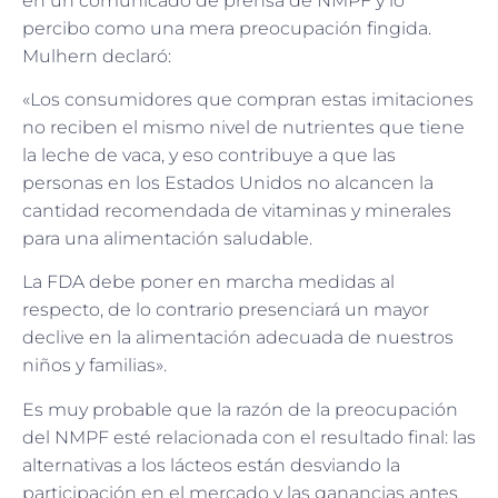
en un comunicado de prensa de NMPF y lo
percibo como una mera preocupación fingida.
Mulhern declaró:
«Los consumidores que compran estas imitaciones
no reciben el mismo nivel de nutrientes que tiene
la leche de vaca, y eso contribuye a que las
personas en los Estados Unidos no alcancen la
cantidad recomendada de vitaminas y minerales
para una alimentación saludable.
La FDA debe poner en marcha medidas al
respecto, de lo contrario presenciará un mayor
declive en la alimentación adecuada de nuestros
niños y familias».
Es muy probable que la razón de la preocupación
del NMPF esté relacionada con el resultado final: las
alternativas a los lácteos están desviando la
participación en el mercado y las ganancias antes