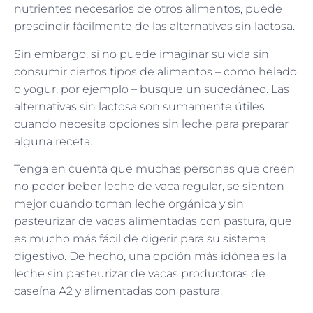
nutrientes necesarios de otros alimentos, puede
prescindir fácilmente de las alternativas sin lactosa.
Sin embargo, si no puede imaginar su vida sin
consumir ciertos tipos de alimentos – como helado
o yogur, por ejemplo – busque un sucedáneo. Las
alternativas sin lactosa son sumamente útiles
cuando necesita opciones sin leche para preparar
alguna receta.
Tenga en cuenta que muchas personas que creen
no poder beber leche de vaca regular, se sienten
mejor cuando toman leche orgánica y sin
pasteurizar de vacas alimentadas con pastura, que
es mucho más fácil de digerir para su sistema
digestivo. De hecho, una opción más idónea es la
leche sin pasteurizar de vacas productoras de
caseína A2 y alimentadas con pastura.