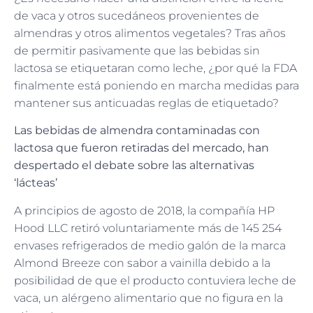
de vaca y otros sucedáneos provenientes de
almendras y otros alimentos vegetales? Tras años
de permitir pasivamente que las bebidas sin
lactosa se etiquetaran como leche, ¿por qué la FDA
finalmente está poniendo en marcha medidas para
mantener sus anticuadas reglas de etiquetado?
Las bebidas de almendra contaminadas con
lactosa que fueron retiradas del mercado, han
despertado el debate sobre las alternativas
‘lácteas’
A principios de agosto de 2018, la compañía HP
Hood LLC retiró voluntariamente más de 145 254
envases refrigerados de medio galón de la marca
Almond Breeze con sabor a vainilla debido a la
posibilidad de que el producto contuviera leche de
vaca, un alérgeno alimentario que no figura en la