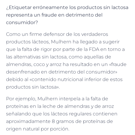
¿
Etiquetar erróneamente los productos sin lactosa
representa un fraude en detrimento del
consumidor?
Como un firme defensor de los verdaderos
productos lácteos, Mulhern ha llegado a sugerir
que la falta de rigor por parte de la FDA en torno a
las alternativas sin lactosa, como aquellas de
almendras, coco y arroz ha resultado en un «fraude
desenfrenado en detrimento del consumidor»
debido al «contenido nutricional inferior de estos
productos sin lactosa».
Por ejemplo, Mulhern interpela a la falta de
proteínas en la leche de almendras y de arroz
señalando que los lácteos regulares contienen
aproximadamente 8 gramos de proteínas de
origen natural por porción.