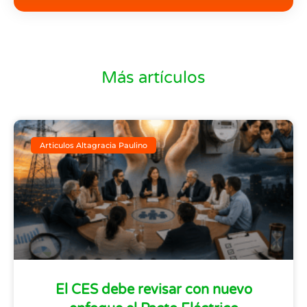
Más artículos
Articulos Altagracia Paulino
El CES debe revisar con nuevo