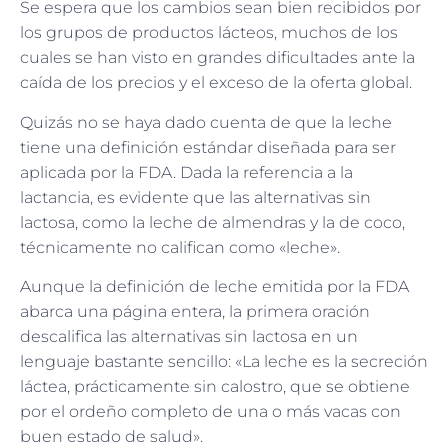
Se espera que los cambios sean bien recibidos por
los grupos de productos lácteos, muchos de los
cuales se han visto en grandes dificultades ante la
caída de los precios y el exceso de la oferta global.
Quizás no se haya dado cuenta de que la leche
tiene una definición estándar diseñada para ser
aplicada por la FDA. Dada la referencia a la
lactancia, es evidente que las alternativas sin
lactosa, como la leche de almendras y la de coco,
técnicamente no califican como «leche».
Aunque la definición de leche emitida por la FDA
abarca una página entera, la primera oración
descalifica las alternativas sin lactosa en un
lenguaje bastante sencillo: «La leche es la secreción
láctea, prácticamente sin calostro, que se obtiene
por el ordeño completo de una o más vacas con
buen estado de salud».