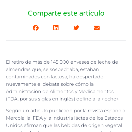
Comparte este artículo
El retiro de más de 145 000 envases de leche de
almendras que, se sospechaba, estaban
contaminados con lactosa, ha despertado
nuevamente el debate sobre cómo la
Administración de Alimentos y Medicamentos
(FDA, por sus siglas en inglés) define a la «leche».
Según un artículo publicado por la revista española
Mercola, la FDA y la industria láctea de los Estados
Unidos afirman que las bebidas de origen vegetal