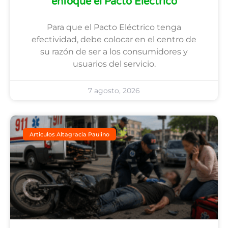
enfoque el Pacto Eléctrico
Para que el Pacto Eléctrico tenga
efectividad, debe colocar en el centro de
su razón de ser a los consumidores y
usuarios del servicio.
7 agosto, 2026
Articulos Altagracia Paulino