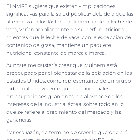
El NMPF sugiere que existen «implicaciones
significativas para la salud pública» debido a que las
alternativas a los lácteos, a diferencia de la leche de
vaca, varían ampliamente en su perfil nutricional,
mientras que la leche de vaca, con la excepción del
contenido de grasa, mantiene un paquete
nutricional constante de marca a marca.
Aunque me gustaría creer que Mulhern está
preocupado por el bienestar de la población en los
Estados Unidos, como representante de un grupo
industrial, es evidente que sus principales
preocupaciones giran en torno al avance de los
intereses de la industria láctea, sobre todo en lo
que se refiere al crecimiento del mercado y las
ganancias.
Por esa razón, no termino de creer lo que declaró