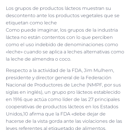
Los grupos de productos lácteos muestran su
descontento ante los productos vegetales que se
etiquetan como leche
Como puede imaginar, los grupos de la industria
láctea no están contentos con lo que perciben
como el uso indebido de denominaciones como
«leche» cuando se aplica a leches alternativas como
la leche de almendra o coco.
Respecto a la actividad de la FDA, Jim Mulhern,
presidente y director general de la Federación
Nacional de Productores de Leche (NMPF, por sus
siglas en inglés), un grupo pro lácteos establecido
en 1916 que actúa como líder de las 27 principales
cooperativas de productos lácteos en los Estados
Unidos,10 afirma que la FDA «debe dejar de
hacerse de la vista gorda ante las violaciones de las
leyes referentes al etiquetado de alimentos.