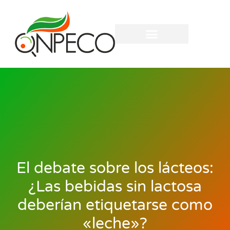
El debate sobre los lácteos:
¿Las bebidas sin lactosa
deberían etiquetarse como
«leche»?