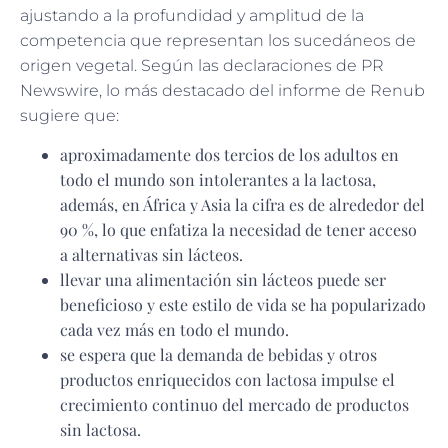
ajustando a la profundidad y amplitud de la
competencia que representan los sucedáneos de
origen vegetal. Según las declaraciones de PR
Newswire, lo más destacado del informe de Renub
sugiere que:
aproximadamente dos tercios de los adultos en
todo el mundo son intolerantes a la lactosa,
además, en África y Asia la cifra es de alrededor del
90 %, lo que enfatiza la necesidad de tener acceso
a alternativas sin lácteos.
llevar una alimentación sin lácteos puede ser
beneficioso y este estilo de vida se ha popularizado
cada vez más en todo el mundo.
se espera que la demanda de bebidas y otros
productos enriquecidos con lactosa impulse el
crecimiento continuo del mercado de productos
sin lactosa.