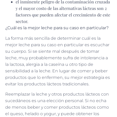
el inminente peligro de la contaminación cruzada
y el mayor costo de las alternativas lácteas son 2
factores que pueden afectar el crecimiento de este
sector.
¿Cuál es la mejor leche para su caso en particular?
La forma más sencilla de determinar cuál es la
mejor leche para su caso en particular es escuchar
su cuerpo. Si se siente mal después de tomar
leche, muy probablemente sufra de intolerancia a
la lactosa, alergia a la caseína u otro tipo de
sensibilidad a la leche. En lugar de comer y beber
productos que lo enfermen, su mejor estrategia es
evitar los productos lácteos tradicionales.
Reemplazar la leche y otros productos lácteos con
sucedáneos es una elección personal. Si no echa
de menos beber y comer productos lácteos como
el queso, helado o yogur, y puede obtener los