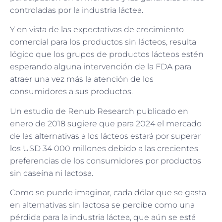
controladas por la industria láctea.
Y en vista de las expectativas de crecimiento
comercial para los productos sin lácteos, resulta
lógico que los grupos de productos lácteos estén
esperando alguna intervención de la FDA para
atraer una vez más la atención de los
consumidores a sus productos.
Un estudio de Renub Research publicado en
enero de 2018 sugiere que para 2024 el mercado
de las alternativas a los lácteos estará por superar
los USD 34 000 millones debido a las crecientes
preferencias de los consumidores por productos
sin caseína ni lactosa.
Como se puede imaginar, cada dólar que se gasta
en alternativas sin lactosa se percibe como una
pérdida para la industria láctea, que aún se está