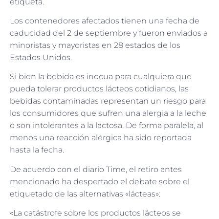
etiqueta.
Los contenedores afectados tienen una fecha de
caducidad del 2 de septiembre y fueron enviados a
minoristas y mayoristas en 28 estados de los
Estados Unidos.
Si bien la bebida es inocua para cualquiera que
pueda tolerar productos lácteos cotidianos, las
bebidas contaminadas representan un riesgo para
los consumidores que sufren una alergia a la leche
o son intolerantes a la lactosa. De forma paralela, al
menos una reacción alérgica ha sido reportada
hasta la fecha.
De acuerdo con el diario Time, el retiro antes
mencionado ha despertado el debate sobre el
etiquetado de las alternativas «lácteas»:
«La catástrofe sobre los productos lácteos se