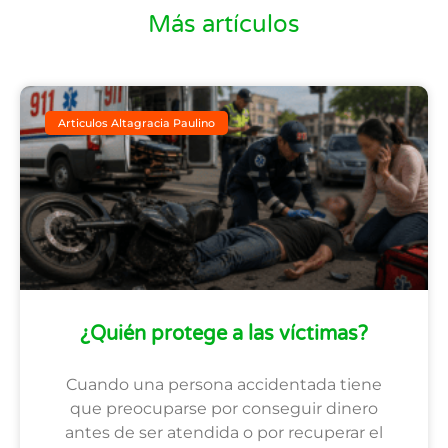
Más artículos
Articulos Altagracia Paulino
¿Quién protege a las víctimas?
Cuando una persona accidentada tiene
que preocuparse por conseguir dinero
antes de ser atendida o por recuperar el