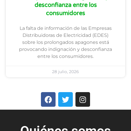
desconfianza entre los
consumidores
La falta de información de las Empresas
Distribuidoras de Electricidad (EDES)
sobre los prolongados apagones está
provocando indignación y desconfianza
entre los consumidores.
28 julio, 2026
Quiénes somos