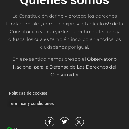
La Constitución define y protege los derechos
fundamentales, como lo expresa el artículo 69 de la
Constitución y protege los derechos colectivos y
difusos, los cuales también incorporan a todos los
ciudadanos por igual.
En ese sentido hemos creado el
Observatorio
Nacional para la Defensa de Los Derechos del
Consumidor
Políticas de cookies
Términos y condiciones