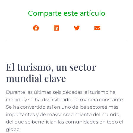
Comparte este artículo
El turismo, un sector
mundial clave
Durante las últimas seis décadas, el turismo ha
crecido y se ha diversificado de manera constante.
Se ha convertido así en uno de los sectores más
importantes y de mayor crecimiento del mundo,
del que se benefician las comunidades en todo el
globo.