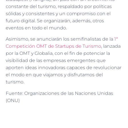
constante del turismo, respaldado por políticas
sólidas y consistentes y un compromiso con el
futuro digital. Se organizarán, además, otros
eventos en todo el mundo.
Asimismo, se anunciarán los semifinalistas de la
1ª
Competición OMT de Startups de Turismo
, lanzada
por la OMT y Globalia, con el fin de potenciar la
visibilidad de las empresas emergentes que
aporten ideas innovadoras capaces de revolucionar
el modo en que viajamos y disfrutamos del
turismo.
Fuente: Organizaciones de las Naciones Unidas
(ONU)