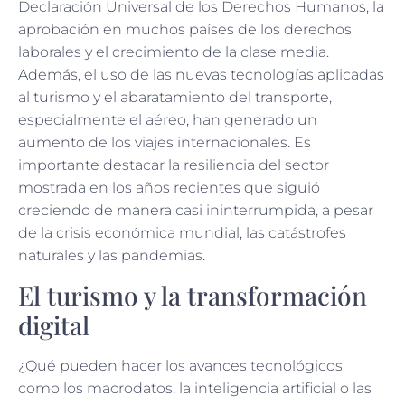
Declaración Universal de los Derechos Humanos, la
aprobación en muchos países de los derechos
laborales y el crecimiento de la clase media.
Además, el uso de las nuevas tecnologías aplicadas
al turismo y el abaratamiento del transporte,
especialmente el aéreo, han generado un
aumento de los viajes internacionales. Es
importante destacar la resiliencia del sector
mostrada en los años recientes que siguió
creciendo de manera casi ininterrumpida, a pesar
de la crisis económica mundial, las catástrofes
naturales y las pandemias.
El turismo y la transformación
digital
¿Qué pueden hacer los avances tecnológicos
como los macrodatos, la inteligencia artificial o las