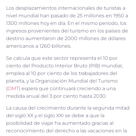
Los desplazamientos internacionales de turistas a
nivel mundial han pasado de 25 millones en 1950 a
1300 millones hoy en día. En el mismo periodo, los
ingresos provenientes del turismo en los países de
destino aumentaron de 2000 millones de dólares
americanos a 1260 billones.
Se calcula que este sector representa el 10 por
ciento del Producto Interior Bruto (PIB) mundial,
emplea al 10 por ciento de los trabajadores del
planeta, y la Organización Mundial del Turismo
(
OMT
) espera que continuará creciendo a una
medida anual del 3 por ciento hasta 2030.
La causa del crecimiento durante la segunda mitad
del siglo XX y el siglo XXI se debe a que la
posibilidad de viajar ha aumentado gracias al
reconocimiento del derecho a las vacaciones en la