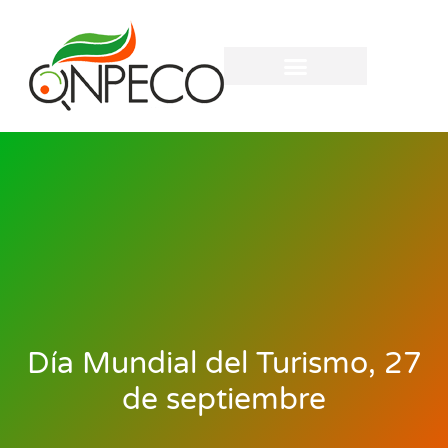
Día Mundial del Turismo, 27
de septiembre