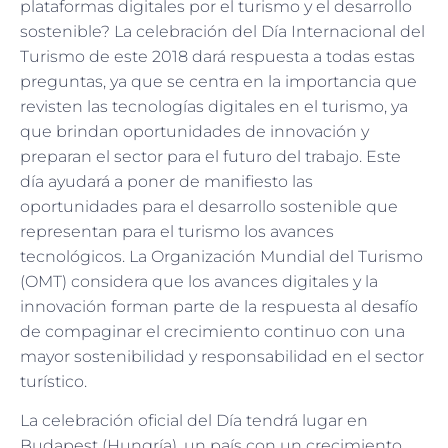
plataformas digitales por el turismo y el desarrollo
sostenible? La celebración del Día Internacional del
Turismo de este 2018 dará respuesta a todas estas
preguntas, ya que se centra en la importancia que
revisten las tecnologías digitales en el turismo, ya
que brindan oportunidades de innovación y
preparan el sector para el futuro del trabajo. Este
día ayudará a poner de manifiesto las
oportunidades para el desarrollo sostenible que
representan para el turismo los avances
tecnológicos. La Organización Mundial del Turismo
(OMT) considera que los avances digitales y la
innovación forman parte de la respuesta al desafío
de compaginar el crecimiento continuo con una
mayor sostenibilidad y responsabilidad en el sector
turístico.
La celebración oficial del Día tendrá lugar en
Budapest (Hungría), un país con un crecimiento