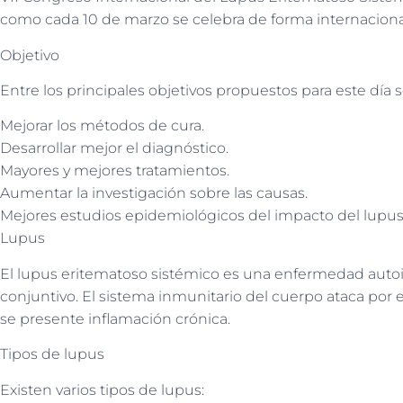
como cada 10 de marzo se celebra de forma internacional
Objetivo
Entre los principales objetivos propuestos para este día 
Mejorar los métodos de cura.
Desarrollar mejor el diagnóstico.
Mayores y mejores tratamientos.
Aumentar la investigación sobre las causas.
Mejores estudios epidemiológicos del impacto del lupus
Lupus
El lupus eritematoso sistémico es una enfermedad autoi
conjuntivo. El sistema inmunitario del cuerpo ataca por er
se presente inflamación crónica.
Tipos de lupus
Existen varios tipos de lupus: