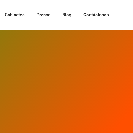
Gabinetes
Prensa
Blog
Contáctanos