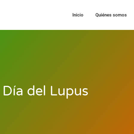
Inicio
Quiénes somos
Día del Lupus