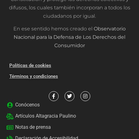
difusos, los cuales también incorporan a todos los
ciudadanos por igual.
En ese sentido hemos creado el
Observatorio
Nacional para la Defensa de Los Derechos del
Consumidor
Políticas de cookies
Términos y condiciones
Conócenos
Artículos Altagracia Paulino
Notas de prensa
Declaración de Accesibilidad