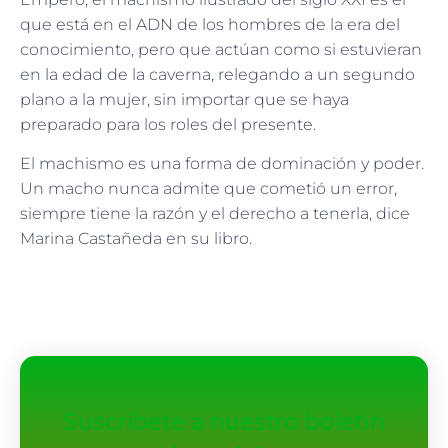
que está en el ADN de los hombres de la era del
conocimiento, pero que actúan como si estuvieran
en la edad de la caverna, relegando a un segundo
plano a la mujer, sin importar que se haya
preparado para los roles del presente.
El machismo es una forma de dominación y poder.
Un macho nunca admite que cometió un error,
siempre tiene la razón y el derecho a tenerla, dice
Marina Castañeda en su libro.
Suscríbete a nuestro boletín