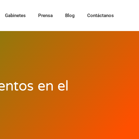
Gabinetes
Prensa
Blog
Contáctanos
entos en el