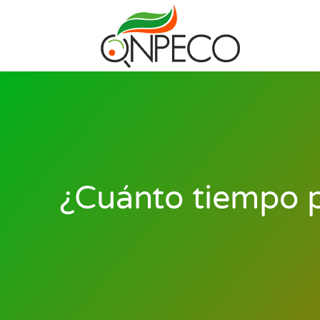
¿Cuánto tiempo p