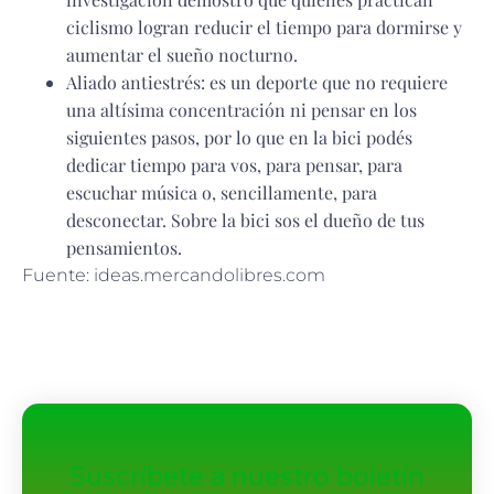
ciclismo logran reducir el tiempo para dormirse y
aumentar el sueño nocturno.
Aliado antiestrés: es un deporte que no requiere
una altísima concentración ni pensar en los
siguientes pasos, por lo que en la bici podés
dedicar tiempo para vos, para pensar, para
escuchar música o, sencillamente, para
desconectar. Sobre la bici sos el dueño de tus
pensamientos.
Fuente: ideas.mercandolibres.com
Suscríbete a nuestro boletín