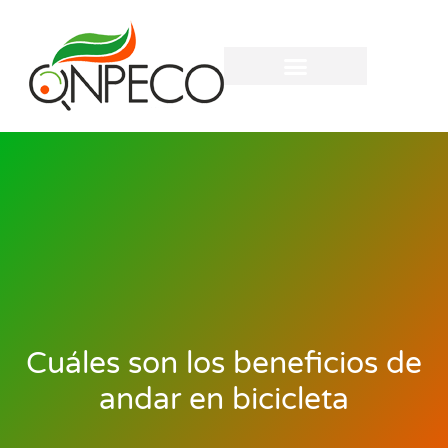
Cuáles son los beneficios de
andar en bicicleta