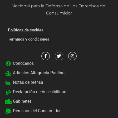
Nacional para la Defensa de Los Derechos del
Consumidor
Políticas de cookies
Términos y condiciones
Conócenos
Artículos Altagracia Paulino
Notas de prensa
Declaración de Accesibilidad
Gabinetes
Derechos del Consumidor