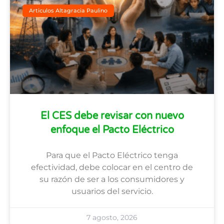
Articulos Altagracia Paulino
El CES debe revisar con nuevo
enfoque el Pacto Eléctrico
Para que el Pacto Eléctrico tenga
efectividad, debe colocar en el centro de
su razón de ser a los consumidores y
usuarios del servicio.
7 agosto, 2026