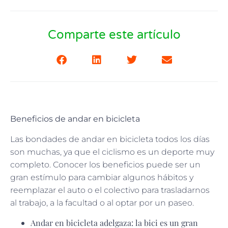
Comparte este artículo
Beneficios de andar en bicicleta
Las bondades de andar en bicicleta todos los días
son muchas, ya que el ciclismo es un deporte muy
completo. Conocer los beneficios puede ser un
gran estímulo para cambiar algunos hábitos y
reemplazar el auto o el colectivo para trasladarnos
al trabajo, a la facultad o al optar por un paseo.
Andar en bicicleta adelgaza: la bici es un gran