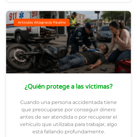
Articulos Altagracia Paulino
¿Quién protege a las víctimas?
Cuando una persona accidentada tiene
que preocuparse por conseguir dinero
antes de ser atendida o por recuperar el
vehículo que utilizaba para trabajar, algo
está fallando profundamente.