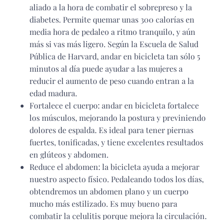
aliado a la hora de combatir el sobrepreso y la
diabetes. Permite quemar unas 300 calorías en
media hora de pedaleo a ritmo tranquilo, y aún
más si vas más ligero. Según la Escuela de Salud
Pública de Harvard, andar en bicicleta tan sólo 5
minutos al día puede ayudar a las mujeres a
reducir el aumento de peso cuando entran a la
edad madura.
Fortalece el cuerpo: andar en bicicleta fortalece
los músculos, mejorando la postura y previniendo
dolores de espalda. Es ideal para tener piernas
fuertes, tonificadas, y tiene excelentes resultados
en glúteos y abdomen.
Reduce el abdomen: la bicicleta ayuda a mejorar
nuestro aspecto físico. Pedaleando todos los días,
obtendremos un abdomen plano y un cuerpo
mucho más estilizado. Es muy bueno para
combatir la celulitis porque mejora la circulación.