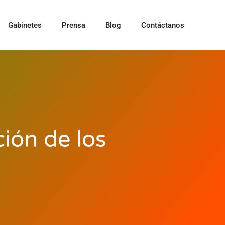
Gabinetes
Prensa
Blog
Contáctanos
ión de los