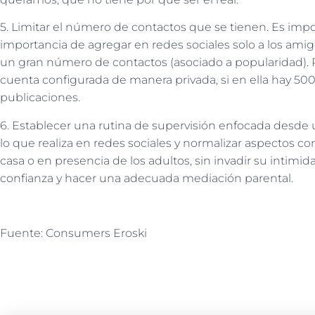
5. Limitar el número de contactos que se tienen. Es imp
importancia de agregar en redes sociales solo a los amigo
un gran número de contactos (asociado a popularidad).
cuenta configurada de manera privada, si en ella hay 50
publicaciones.
6. Establecer una rutina de supervisión enfocada desde u
lo que realiza en redes sociales y normalizar aspectos
casa o en presencia de los adultos, sin invadir su intimi
confianza y hacer una adecuada mediación parental.
Fuente: Consumers Eroski