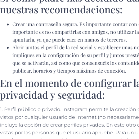
nuestras recomendaciones:
Crear una contraseña segura. Es importante contar con 
importante es no compartirlas con amigos, no utilizar la
apuntarla, ya que puede caer en manos de terceros.
Abrir juntos el perfil de la red social y establecer unas 
impliques en la configuración de su perfil y juntos prest
que se activarán, así como que consensuéis los contenido
publicar, horarios y tiempos máximos de conexión.
En el momento de configurar l
privacidad y seguridad:
1. Perfil público o privado. Instagram permite la creación
vistos por cualquier usuario de Internet (no necesariam
incluye la opción de crear perfiles privados. En este otro
vistas por las personas que el usuario apruebe. Para un 