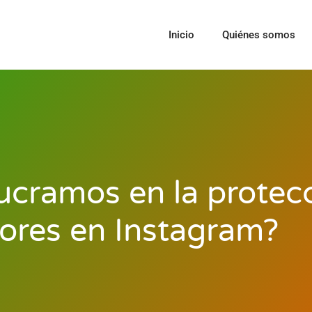
Inicio
Quiénes somos
cramos en la protecc
res en Instagram?