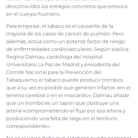
desconocidos los estragos concretos que provoca
en el cuerpo humano.
Para empezar, el tabaco es el causante de la
mayoría de los casos de cáncer de pulmón. Pero
además, actúa como un potente factor de riesgo
de enfermedades cardiovasculares. Según explica
Regina Dalmau, cardióloga del Hospital
Universitario La Paz de Madrid y presidenta del
Comité Nacional para la Prevención del
Tabaquismo, el tabaco puede producir trombos,
que a su vez es posible que generen infartos «en el
terreno cerebral o en el miocardio». Dalmau añade
que un trombo es un tapón que obstruye una
arteria «comprometiendo el flujo por esa arteria y
produciendo una falta de riego en el territorio
correspondiente».