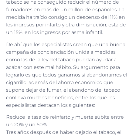
tabaco se ha conseguido reducir el número de
fumadores en más de un millón de españoles. La
medida ha traído consigo un descenso del 11% en
los ingresos por infarto y otra dimisnución, esta de
un 15%, en los ingresos por asma infantil.
De ahí que los especialistas crean que una buena
campaña de concienciación unida a medidas
como las de la ley del tabaco puedan ayudar a
acabar con este mal hábito. Su argumento para
lograrlo es que todos ganamos si abandonamos el
cigarrillo: además del ahorro económico que
supone dejar de fumar, el abandono del tabaco
conlleva muchos beneficios, entre los que los
especialistas destacan los siguientes:
Reduce la tasa de reinfarto y muerte súbita entre
un 20% y un 50%.
Tres años después de haber dejado el tabaco, el