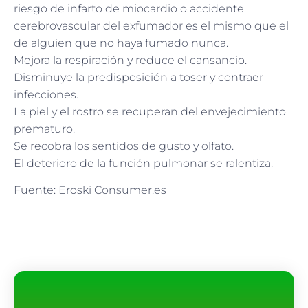
riesgo de infarto de miocardio o accidente
cerebrovascular del exfumador es el mismo que el
de alguien que no haya fumado nunca.
Mejora la respiración y reduce el cansancio.
Disminuye la predisposición a toser y contraer
infecciones.
La piel y el rostro se recuperan del envejecimiento
prematuro.
Se recobra los sentidos de gusto y olfato.
El deterioro de la función pulmonar se ralentiza.
Fuente: Eroski Consumer.es