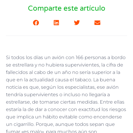
Comparte este artículo
Si todos los días un avión con 166 personas a bordo
se estrellara y no hubiera supervivientes, la cifra de
fallecidos al cabo de un año no sería superior a la
que en la actualidad causa el tabaco. La buena
noticia es que, según los especialistas, ese avión
tendría supervivientes o incluso no llegaría a
estrellarse, de tomarse ciertas medidas. Entre ellas
estaría la de dar a conocer con exactitud los riesgos
que implica un hábito evitable como encenderse
un cigarrillo. Porque, aunque todos sepan que
fumar «es malo», para muchos aún son