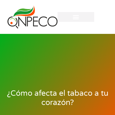
¿Cómo afecta el tabaco a tu
corazón?