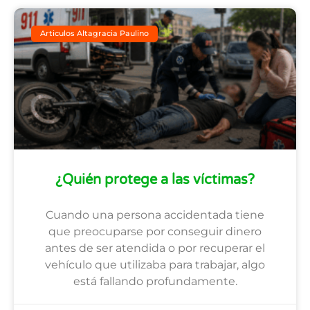
Articulos Altagracia Paulino
¿Quién protege a las víctimas?
Cuando una persona accidentada tiene
que preocuparse por conseguir dinero
antes de ser atendida o por recuperar el
vehículo que utilizaba para trabajar, algo
está fallando profundamente.