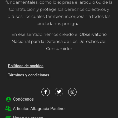
fundamentales, como lo expresa el artículo 69 de la
Constitución y protege los derechos colectivos y
difusos, los cuales también incorporan a todos los
ciudadanos por igual.
En ese sentido hemos creado el
Observatorio
Nacional para la Defensa de Los Derechos del
Consumidor
Políticas de cookies
Términos y condiciones
Conócenos
Artículos Altagracia Paulino