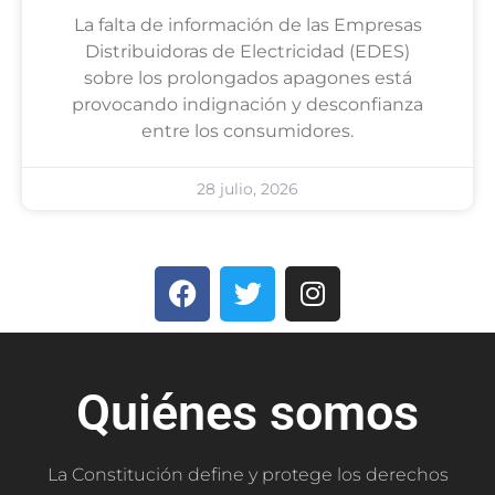
La falta de información de las Empresas
Distribuidoras de Electricidad (EDES)
sobre los prolongados apagones está
provocando indignación y desconfianza
entre los consumidores.
28 julio, 2026
Quiénes somos
La Constitución define y protege los derechos