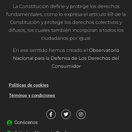
La Constitución define y protege los derechos
fundamentales, como lo expresa el artículo 69 de la
Constitución y protege los derechos colectivos y
difusos, los cuales también incorporan a todos los
ciudadanos por igual.
En ese sentido hemos creado el
Observatorio
Nacional para la Defensa de Los Derechos del
Consumidor
Políticas de cookies
Términos y condiciones
Conócenos