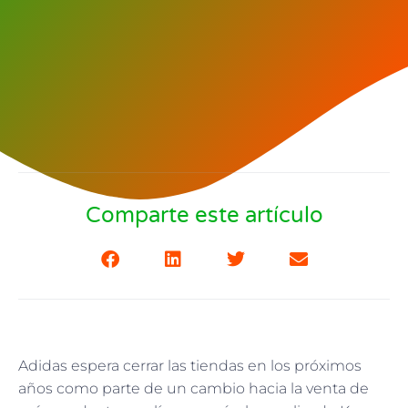
Comparte este artículo
Adidas espera cerrar las tiendas en los próximos
años como parte de un cambio hacia la venta de