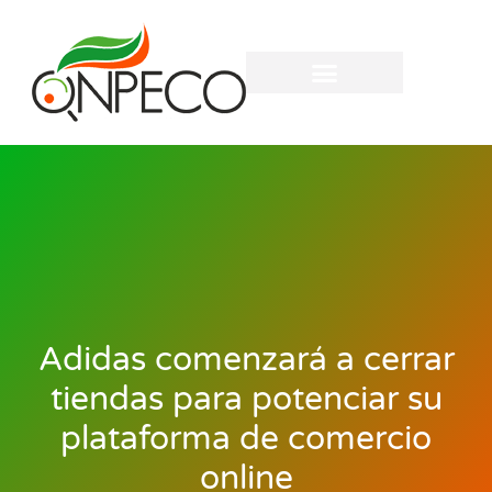
Adidas comenzará a cerrar
tiendas para potenciar su
plataforma de comercio
online