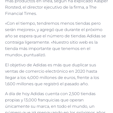
más productos en línea, según ha explicado Kasper
Rorsted, el director ejecutivo de la firma, a The
Financial Times.
«Con el tiempo, tendremos menos tiendas pero
serán mejores», y agregó que durante el próximo
año se espera que el número de tiendas Adidas se
contraiga ligeramente. «Nuestro sitio web es la
tienda más importante que tenemos en el
mundo», puntualizó.
El objetivo de Adidas es más que duplicar sus
ventas de comercio electrónico en 2020 hasta
llegar a los 4,000 millones de euros, frente a los
1,600 millones que registró el pasado año.
A día de hoy Adidas cuenta con 2,500 tiendas
propias y 13,000 franquicias que operan
únicamente su marca, en todo el mundo, un
número que irá menguando en los próximos años