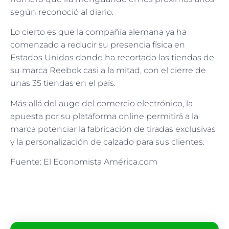
según reconoció al diario.
Lo cierto es que la compañía alemana ya ha
comenzado a reducir su presencia física en
Estados Unidos donde ha recortado las tiendas de
su marca Reebok casi a la mitad, con el cierre de
unas 35 tiendas en el país.
Más allá del auge del comercio electrónico, la
apuesta por su plataforma online permitirá a la
marca potenciar la fabricación de tiradas exclusivas
y la personalización de calzado para sus clientes.
Fuente: El Economista América.com