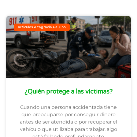
Articulos Altagracia Paulino
¿Quién protege a las víctimas?
Cuando una persona accidentada tiene
que preocuparse por conseguir dinero
antes de ser atendida o por recuperar el
vehículo que utilizaba para trabajar, algo
está fallando profundamente.