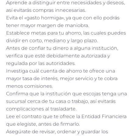
Aprende a distinguir entre necesidades y deseos,
así evitarás compras innecesarias.
Evita el «gasto hormiga», ya que con ello podrás
tener mayor margen de maniobra.
Establece metas para tu ahorro, las cuales puedes
dividir en corto, mediano y largo plazo.
Antes de confiar tu dinero a alguna institución,
verifica que esté debidamente autorizada y
regulada por las autoridades.
Investiga cuál cuenta de ahorro te ofrece una
mayor tasa de interés, mejor servicio y te cobra
menos comisiones.
Confirma que la institución que escojas tenga una
sucursal cerca de tu casa o trabajo, así evitarás
complicaciones al trasladarte.
Lee el contrato que te ofrece la Entidad Financiera
que elegiste, antes de firmarlo.
Asegúrate de revisar, ordenar y guardar los