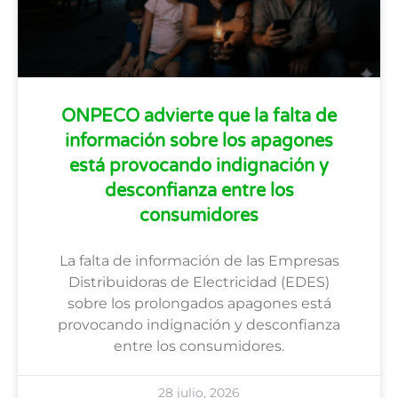
ONPECO advierte que la falta de
información sobre los apagones
está provocando indignación y
desconfianza entre los
consumidores
La falta de información de las Empresas
Distribuidoras de Electricidad (EDES)
sobre los prolongados apagones está
provocando indignación y desconfianza
entre los consumidores.
28 julio, 2026