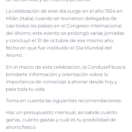
La celebración de este día surge en el año 1924 en
Milán (Italia) cuando se reunieron delegados de
casi todos los países en el Congreso Internacional
del Ahorro; este evento se prolongó varias jornadas
y concluyó el 31 de octubre de ese mismo año,
fecha en que fue instituido el Día Mundial del
Ahorro.
En el marco de esta celebración, la Condusef busca
brindarte información y orientación sobre la
importancia de comenzar a ahorrar desde hoy y
para toda tu vida.
Toma en cuenta las siguientes recomendaciones:
Haz un presupuesto mensual, así sabrás cuánto
ganas, cuánto gastas y cuál es tu posibilidad de
ahorro.frasco