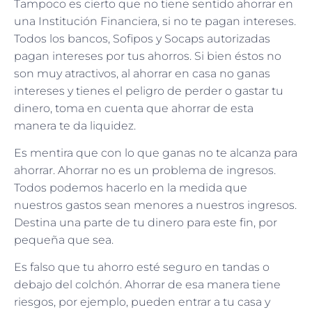
Tampoco es cierto que no tiene sentido ahorrar en
una Institución Financiera, si no te pagan intereses.
Todos los bancos, Sofipos y Socaps autorizadas
pagan intereses por tus ahorros. Si bien éstos no
son muy atractivos, al ahorrar en casa no ganas
intereses y tienes el peligro de perder o gastar tu
dinero, toma en cuenta que ahorrar de esta
manera te da liquidez.
Es mentira que con lo que ganas no te alcanza para
ahorrar. Ahorrar no es un problema de ingresos.
Todos podemos hacerlo en la medida que
nuestros gastos sean menores a nuestros ingresos.
Destina una parte de tu dinero para este fin, por
pequeña que sea.
Es falso que tu ahorro esté seguro en tandas o
debajo del colchón. Ahorrar de esa manera tiene
riesgos, por ejemplo, pueden entrar a tu casa y