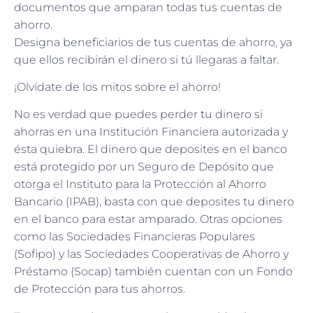
documentos que amparan todas tus cuentas de
ahorro.
Designa beneficiarios de tus cuentas de ahorro, ya
que ellos recibirán el dinero si tú llegaras a faltar.
¡Olvídate de los mitos sobre el ahorro!
No es verdad que puedes perder tu dinero si
ahorras en una Institución Financiera autorizada y
ésta quiebra. El dinero que deposites en el banco
está protegido por un Seguro de Depósito que
otorga el Instituto para la Protección al Ahorro
Bancario (IPAB), basta con que deposites tu dinero
en el banco para estar amparado. Otras opciones
como las Sociedades Financieras Populares
(Sofipo) y las Sociedades Cooperativas de Ahorro y
Préstamo (Socap) también cuentan con un Fondo
de Protección para tus ahorros.