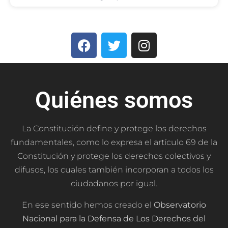
Quiénes somos
La Constitución define y protege los derechos
fundamentales, como lo expresa el artículo 69 de la
Constitución y protege los derechos colectivos y
difusos, los cuales también incorporan a todos los
ciudadanos por igual.
En ese sentido hemos creado el
Observatorio
Nacional para la Defensa de Los Derechos del