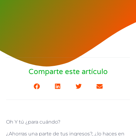
Comparte este artículo
Oh Y tú ¿para cuándo?
¿Ahorras una parte de tus ingresos?, ¿lo haces en