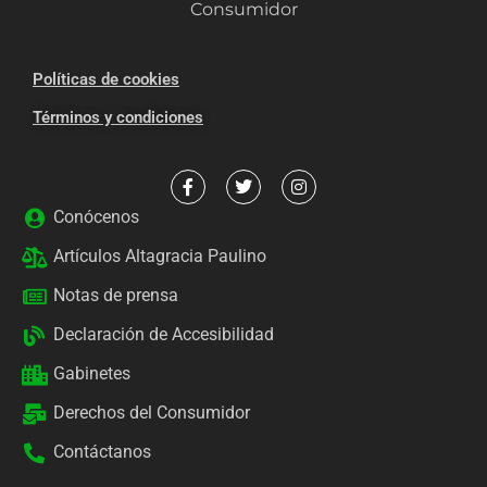
Consumidor
Políticas de cookies
Términos y condiciones
Conócenos
Artículos Altagracia Paulino
Notas de prensa
Declaración de Accesibilidad
Gabinetes
Derechos del Consumidor
Contáctanos