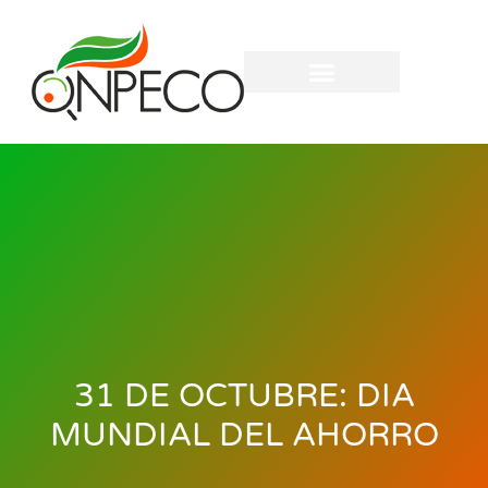
31 DE OCTUBRE: DIA
MUNDIAL DEL AHORRO