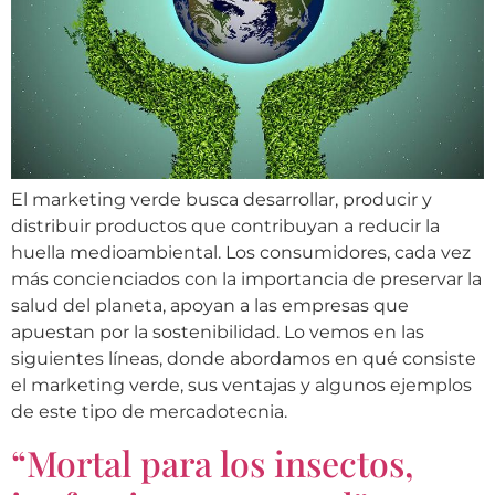
El marketing verde busca desarrollar, producir y
distribuir productos que contribuyan a reducir la
huella medioambiental. Los consumidores, cada vez
más concienciados con la importancia de preservar la
salud del planeta, apoyan a las empresas que
apuestan por la sostenibilidad. Lo vemos en las
siguientes líneas, donde abordamos en qué consiste
el marketing verde, sus ventajas y algunos ejemplos
de este tipo de mercadotecnia.
“Mortal para los insectos,