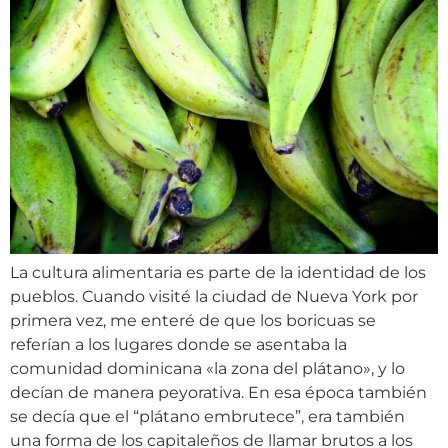
La cultura alimentaria es parte de la identidad de los
pueblos. Cuando visité la ciudad de Nueva York por
primera vez, me enteré de que los boricuas se
referían a los lugares donde se asentaba la
comunidad dominicana «la zona del plátano», y lo
decían de manera peyorativa. En esa época también
se decía que el “plátano embrutece”, era también
una forma de los capitaleños de llamar brutos a los