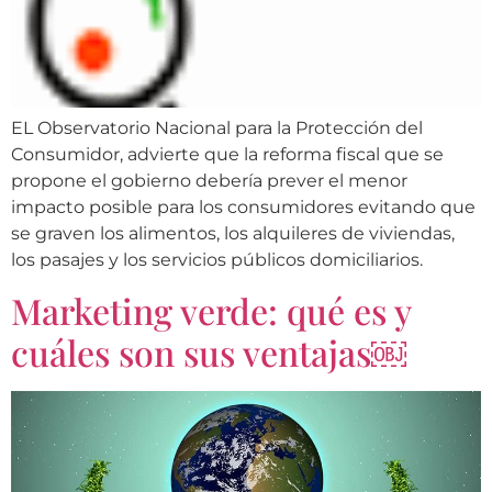
EL Observatorio Nacional para la Protección del
Consumidor, advierte que la reforma fiscal que se
propone el gobierno debería prever el menor
impacto posible para los consumidores evitando que
se graven los alimentos, los alquileres de viviendas,
los pasajes y los servicios públicos domiciliarios.
Marketing verde: qué es y
cuáles son sus ventajas￼