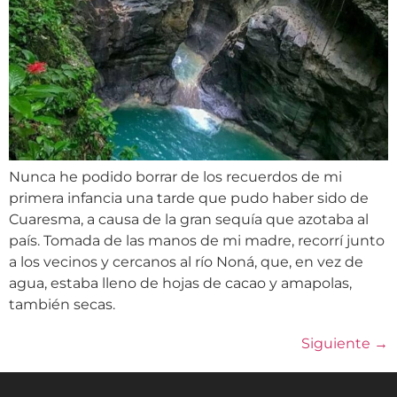
Nunca he podido borrar de los recuerdos de mi
primera infancia una tarde que pudo haber sido de
Cuaresma, a causa de la gran sequía que azotaba al
país. Tomada de las manos de mi madre, recorrí junto
a los vecinos y cercanos al río Noná, que, en vez de
agua, estaba lleno de hojas de cacao y amapolas,
también secas.
Siguiente
→