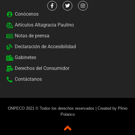
Conócenos
Artículos Altagracia Paulino
Notas de prensa
Declaración de Accesibilidad
Gabinetes
Derechos del Consumidor
Contáctanos
ONPECO 2021 © Todos los derechos reservados | Created by Plinio
Polanco