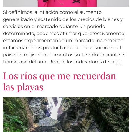
Si definimos la inflación como el aumento
generalizado y sostenido de los precios de bienes y
servicios en el mercado durante un período
determinado, podemos afirmar que, efectivamente,
estamos experimentando un marcado incremento
inflacionario. Los productos de alto consumo en el
país han registrado aumentos sostenidos durante el
transcurso del año. Uno de los indicadores de la […]
Los ríos que me recuerdan
las playas