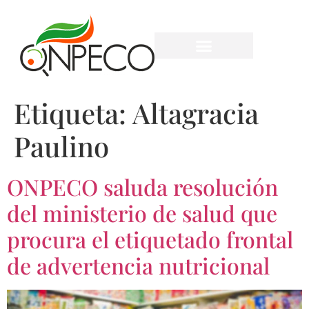
Etiqueta:
Altagracia
Paulino
ONPECO saluda resolución
del ministerio de salud que
procura el etiquetado frontal
de advertencia nutricional