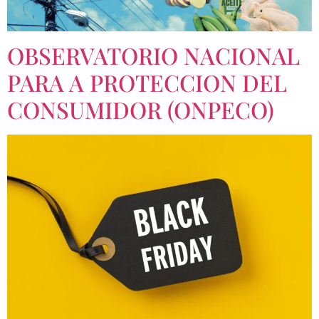
OBSERVATORIO NACIONAL
PARA A PROTECCION DEL
CONSUMIDOR (ONPECO)