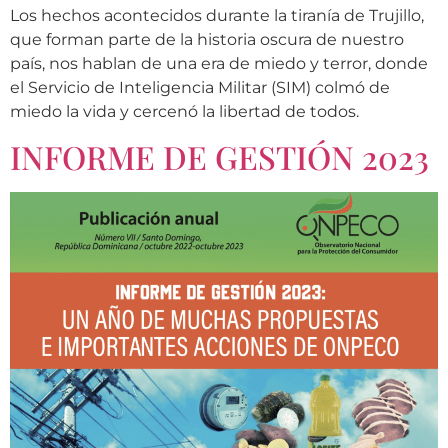
Los hechos acontecidos durante la tiranía de Trujillo,
que forman parte de la historia oscura de nuestro
país, nos hablan de una era de miedo y terror, donde
el Servicio de Inteligencia Militar (SIM) colmó de
miedo la vida y cercenó la libertad de todos.
INFORME DE GESTIÓN 2023