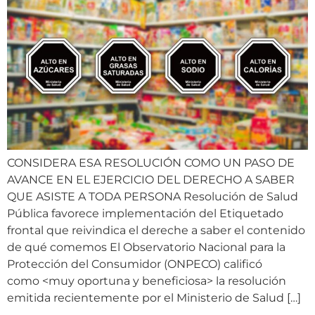
CONSIDERA ESA RESOLUCIÓN COMO UN PASO DE
AVANCE EN EL EJERCICIO DEL DERECHO A SABER
QUE ASISTE A TODA PERSONA Resolución de Salud
Pública favorece implementación del Etiquetado
frontal que reivindica el dereche a saber el contenido
de qué comemos El Observatorio Nacional para la
Protección del Consumidor (ONPECO) calificó
como <muy oportuna y beneficiosa> la resolución
emitida recientemente por el Ministerio de Salud […]