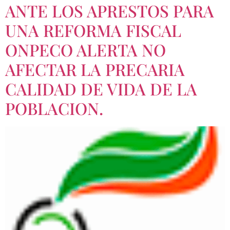
ANTE LOS APRESTOS PARA
UNA REFORMA FISCAL
ONPECO ALERTA NO
AFECTAR LA PRECARIA
CALIDAD DE VIDA DE LA
POBLACION.