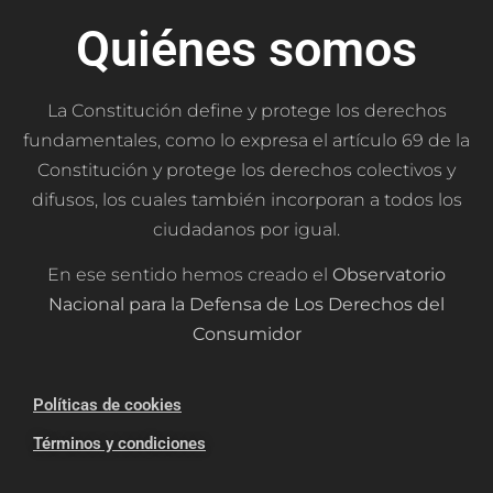
Quiénes somos
La Constitución define y protege los derechos
fundamentales, como lo expresa el artículo 69 de la
Constitución y protege los derechos colectivos y
difusos, los cuales también incorporan a todos los
ciudadanos por igual.
En ese sentido hemos creado el
Observatorio
Nacional para la Defensa de Los Derechos del
Consumidor
Políticas de cookies
Términos y condiciones