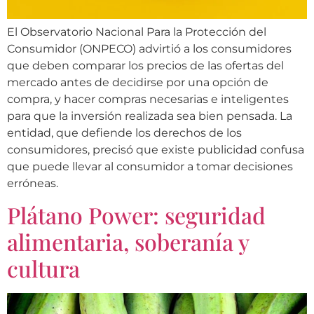
El Observatorio Nacional Para la Protección del
Consumidor (ONPECO) advirtió a los consumidores
que deben comparar los precios de las ofertas del
mercado antes de decidirse por una opción de
compra, y hacer compras necesarias e inteligentes
para que la inversión realizada sea bien pensada. La
entidad, que defiende los derechos de los
consumidores, precisó que existe publicidad confusa
que puede llevar al consumidor a tomar decisiones
erróneas.
Plátano Power: seguridad
alimentaria, soberanía y
cultura