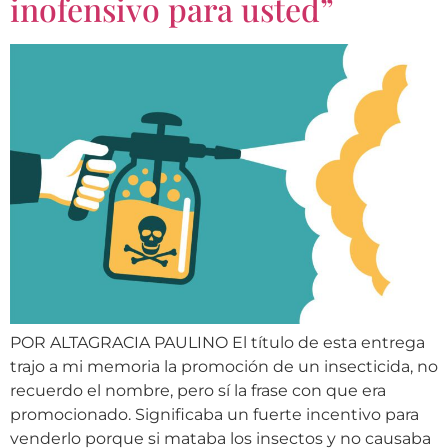
inofensivo para usted”
POR ALTAGRACIA PAULINO El título de esta entrega
trajo a mi memoria la promoción de un insecticida, no
recuerdo el nombre, pero sí la frase con que era
promocionado. Significaba un fuerte incentivo para
venderlo porque si mataba los insectos y no causaba