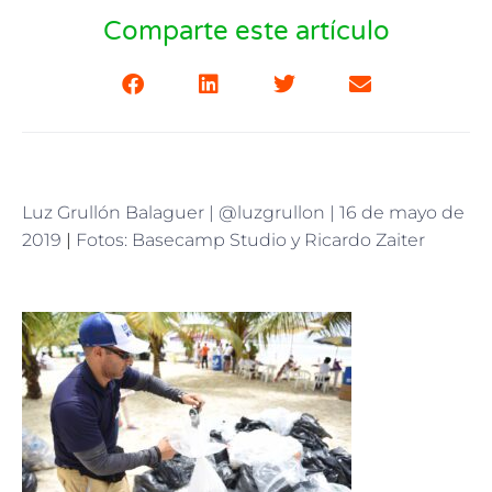
Comparte este artículo
Luz Grullón Balaguer | @luzgrullon | 16 de mayo de
2019
|
Fotos: Basecamp Studio y Ricardo Zaiter