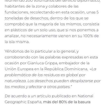
reuniendo 200 voluntarios del servicio diplomático,
habitantes de la zona y colabores de las
fundaciones, recolectando en esta ocasión, unas 5
toneladas de desechos, dentro de los que se
comprobó que la mayoría de los mismos, consistía
en plásticos de un solo uso, que si nos ponemos a
analizar, no necesariamente vienen en su 100% de
la isla misma.
Yéndonos de lo particular a lo general, y
corroborando con las palabras expresadas en esta
ocasión por Gianluca Grippa, embajador de la
Unión Europea en la República Dominicana,
«La
problemática de los residuos es global por
naturaleza. Los desechos pueden desplazarse por
los medios y afectar a otros países.”
De acuerdo a un artículo publicado en National
Geographic España,
más del 80% de la basura