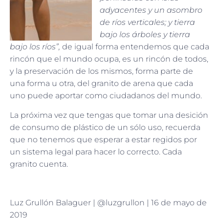
adyacentes y un asombro
de ríos verticales; y tierra
bajo los árboles y tierra
bajo los ríos”,
de igual forma entendemos que cada
rincón que el mundo ocupa, es un rincón de todos,
y la preservación de los mismos, forma parte de
una forma u otra, del granito de arena que cada
uno puede aportar como ciudadanos del mundo.
La próxima vez que tengas que tomar una desición
de consumo de plástico de un sólo uso, recuerda
que no tenemos que esperar a estar regidos por
un sistema legal para hacer lo correcto. Cada
granito cuenta.
Luz Grullón Balaguer | @luzgrullon | 16 de mayo de
2019