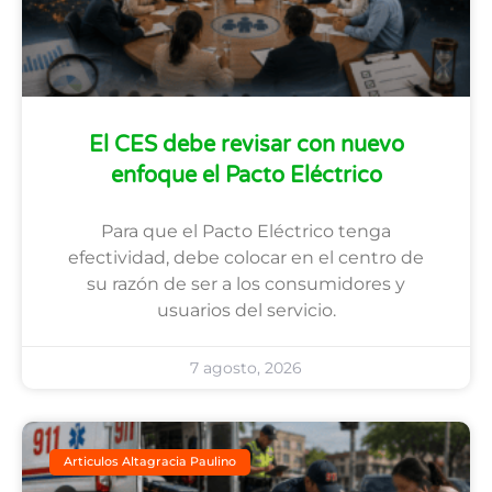
El CES debe revisar con nuevo
enfoque el Pacto Eléctrico
Para que el Pacto Eléctrico tenga
efectividad, debe colocar en el centro de
su razón de ser a los consumidores y
usuarios del servicio.
7 agosto, 2026
Articulos Altagracia Paulino