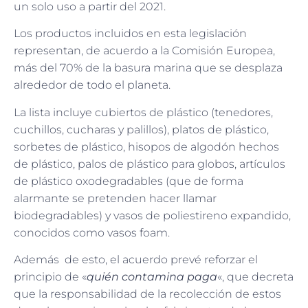
un solo uso a partir del 2021.
Los productos incluidos en esta legislación
representan, de acuerdo a la Comisión Europea,
más del 70% de la basura marina que se desplaza
alrededor de todo el planeta.
La lista incluye cubiertos de plástico (tenedores,
cuchillos, cucharas y palillos), platos de plástico,
sorbetes de plástico, hisopos de algodón hechos
de plástico, palos de plástico para globos, artículos
de plástico oxodegradables (que de forma
alarmante se pretenden hacer llamar
biodegradables) y vasos de poliestireno expandido,
conocidos como vasos foam.
Además de esto, el acuerdo prevé reforzar el
principio de «
quién contamina paga
«, que decreta
que la responsabilidad de la recolección de estos