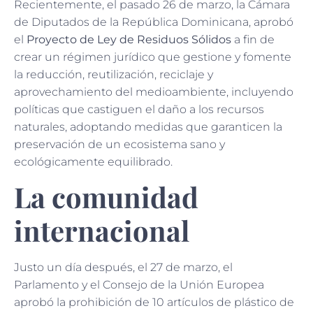
Recientemente, el pasado 26 de marzo, la Cámara
de Diputados de la República Dominicana, aprobó
el
Proyecto de Ley de Residuos Sólidos
a fin de
crear un régimen jurídico que gestione y fomente
la reducción, reutilización, reciclaje y
aprovechamiento del medioambiente, incluyendo
políticas que castiguen el daño a los recursos
naturales, adoptando medidas que garanticen la
preservación de un ecosistema sano y
ecológicamente equilibrado.
La comunidad
internacional
Justo un día después, el 27 de marzo, el
Parlamento y el Consejo de la Unión Europea
aprobó la prohibición de 10 artículos de plástico de