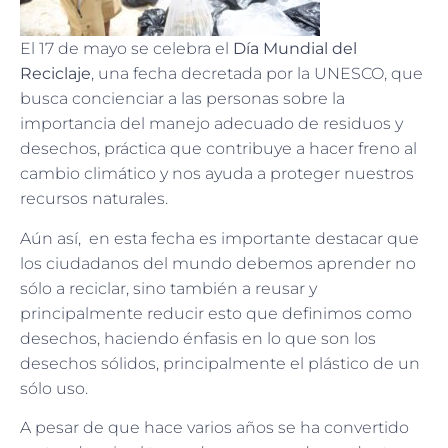
El 17 de mayo se celebra el
Día Mundial del
Reciclaje
, una fecha decretada por la UNESCO, que
busca concienciar a las personas sobre la
importancia del manejo adecuado de residuos y
desechos, práctica que contribuye a hacer freno al
cambio climático y nos ayuda a proteger nuestros
recursos naturales.
Aún así, en esta fecha es importante destacar que
los ciudadanos del mundo debemos aprender no
sólo a reciclar, sino también a reusar y
principalmente reducir esto que definimos como
desechos, haciendo énfasis en lo que son los
desechos sólidos, principalmente el plástico de un
sólo uso.
A pesar de que hace varios años se ha convertido