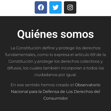
Quiénes somos
La Constitución define y protege los derechos
fundamentales, como lo expresa el artículo 69 de la
Constitución y protege los derechos colectivos y
difusos, los cuales también incorporan a todos los
ciudadanos por igual.
En ese sentido hemos creado el
Observatorio
Nacional para la Defensa de Los Derechos del
Consumidor