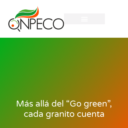
Más allá del “Go green”,
cada granito cuenta