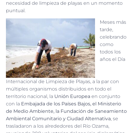
necesidad de limpieza de playas en un momento
puntual.
Meses más
tarde,
celebrando
como
todos los
años el Día
Internacional de Limpieza de Playas, a la par con
múltiples organismos distribuidos en todo el
territorio nacional, la
Unión Europea
en conjunto
con la
Embajada de los Países Bajos, el Ministerio
de Medio Ambiente, la Fundación de Saneamiento
Ambiental Comunitario y Ciudad Alternativa
, se
trasladaron a los alrededores del Río Ozama,