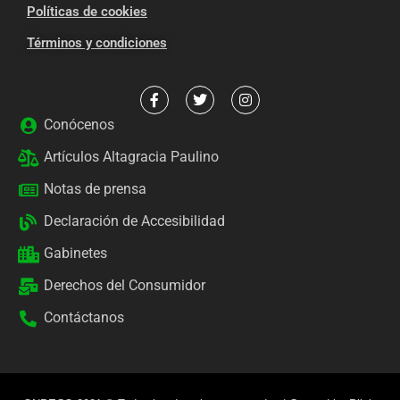
Políticas de cookies
Términos y condiciones
Conócenos
Artículos Altagracia Paulino
Notas de prensa
Declaración de Accesibilidad
Gabinetes
Derechos del Consumidor
Contáctanos