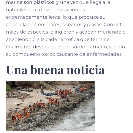
marina son plásticos
, y una vez que llega a la
naturaleza, su descomposición es
extremadamente lenta, lo que produce su
acumulación en mares, océanos y playas. Con esto,
miles de especies lo ingieren y acaban muriendo o
añadiéndolo a la cadena trófica que termina
finalmente destinada al consumo humano, siendo
su compuesto tóxico causante de enfermedades.
Una buena noticia