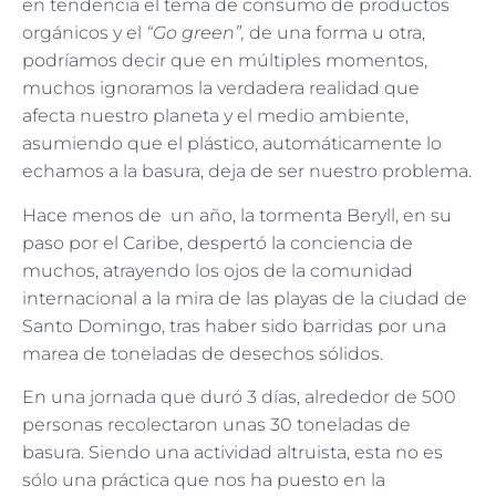
en tendencia el tema de consumo de productos
orgánicos y el
“Go green”,
de una forma u otra,
podríamos decir que en múltiples momentos,
muchos ignoramos la verdadera realidad que
afecta nuestro planeta y el medio ambiente,
asumiendo que el plástico, automáticamente lo
echamos a la basura, deja de ser nuestro problema.
Hace menos de un año, la tormenta Beryll, en su
paso por el Caribe, despertó la conciencia de
muchos, atrayendo los ojos de la comunidad
internacional a la mira de las playas de la ciudad de
Santo Domingo, tras haber sido barridas por una
marea de toneladas de desechos sólidos.
En una jornada que duró 3 días, alrededor de 500
personas recolectaron unas 30 toneladas de
basura. Siendo una actividad altruista, esta no es
sólo una práctica que nos ha puesto en la