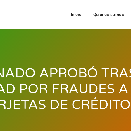
Inicio
Quiénes somos
ENADO APROBÓ TRA
AD POR FRAUDES A
RJETAS DE CRÉDITO