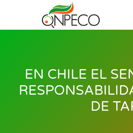
EN CHILE EL S
RESPONSABILID
DE TA