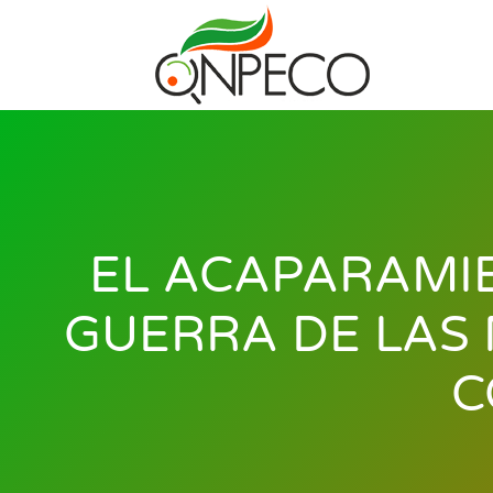
EL ACAPARAMIE
GUERRA DE LAS 
C