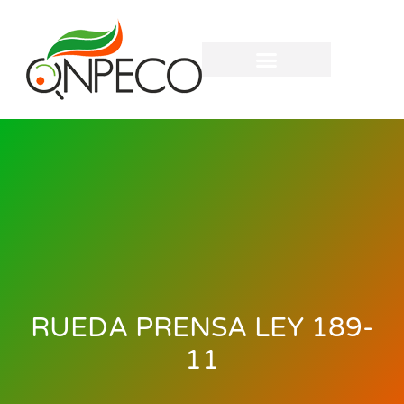
RUEDA PRENSA LEY 189-
11