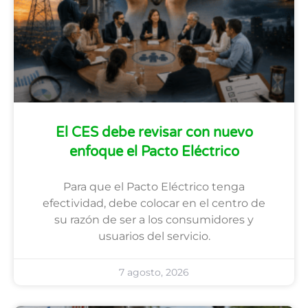
El CES debe revisar con nuevo
enfoque el Pacto Eléctrico
Para que el Pacto Eléctrico tenga
efectividad, debe colocar en el centro de
su razón de ser a los consumidores y
usuarios del servicio.
7 agosto, 2026