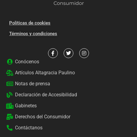
Consumidor
Políticas de cookies
Términos y condiciones
Conócenos
Artículos Altagracia Paulino
Notas de prensa
Declaración de Accesibilidad
Gabinetes
Derechos del Consumidor
Contáctanos