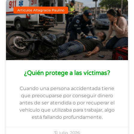
Articulos Altagracia Paulino
¿Quién protege a las víctimas?
Cuando una persona accidentada tiene
que preocuparse por conseguir dinero
antes de ser atendida o por recuperar el
vehículo que utilizaba para trabajar, algo
está fallando profundamente.
31 julio, 2026