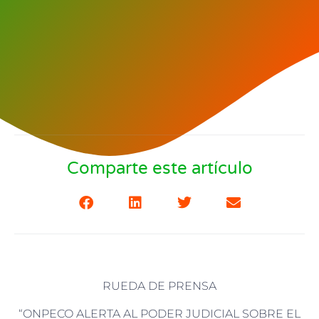
Comparte este artículo
RUEDA DE PRENSA
“ONPECO ALERTA AL PODER JUDICIAL SOBRE EL