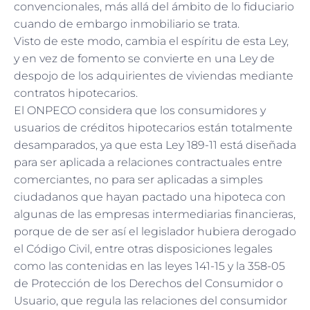
convencionales, más allá del ámbito de lo fiduciario
cuando de embargo inmobiliario se trata.
Visto de este modo, cambia el espíritu de esta Ley,
y en vez de fomento se convierte en una Ley de
despojo de los adquirientes de viviendas mediante
contratos hipotecarios.
El ONPECO considera que los consumidores y
usuarios de créditos hipotecarios están totalmente
desamparados, ya que esta Ley 189-11 está diseñada
para ser aplicada a relaciones contractuales entre
comerciantes, no para ser aplicadas a simples
ciudadanos que hayan pactado una hipoteca con
algunas de las empresas intermediarias financieras,
porque de de ser así el legislador hubiera derogado
el Código Civil, entre otras disposiciones legales
como las contenidas en las leyes 141-15 y la 358-05
de Protección de los Derechos del Consumidor o
Usuario, que regula las relaciones del consumidor