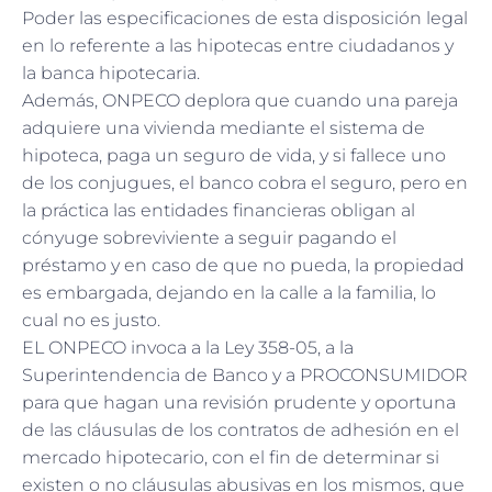
Poder las especificaciones de esta disposición legal
en lo referente a las hipotecas entre ciudadanos y
la banca hipotecaria.
Además, ONPECO deplora que cuando una pareja
adquiere una vivienda mediante el sistema de
hipoteca, paga un seguro de vida, y si fallece uno
de los conjugues, el banco cobra el seguro, pero en
la práctica las entidades financieras obligan al
cónyuge sobreviviente a seguir pagando el
préstamo y en caso de que no pueda, la propiedad
es embargada, dejando en la calle a la familia, lo
cual no es justo.
EL ONPECO invoca a la Ley 358-05, a la
Superintendencia de Banco y a PROCONSUMIDOR
para que hagan una revisión prudente y oportuna
de las cláusulas de los contratos de adhesión en el
mercado hipotecario, con el fin de determinar si
existen o no cláusulas abusivas en los mismos, que