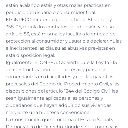
están avalando estás y otras malas prácticas en
perjuicio del usuario o consumidor final.
El ONPECO recuerda que el artículo 81 de la ley
358-05, regula los contratos de adhesión y en su
artículo 83, está misma ley faculta a la entidad de
protección al consumidor y usuario a declarar nulas
e inexistentes las cláusulas abusivas previstas en
esta disposición legal.
Igualmente, el ONPECO advierte que la Ley 141-15
de reestructuración de empresas y personas
comerciantes en dificultades y con las garantías
procesales del Código de Procedimiento Civil, y las
disposiciones del artículo 1244 del Código Civil, les
sean igualmente aplicadas a las personas y
ciudadanos que hayan adquirido sus viviendas
mediante una hipoteca convencional.
La Constitución que proclama el Estado Social y
Democrático de Derecho, donde se permiten vías