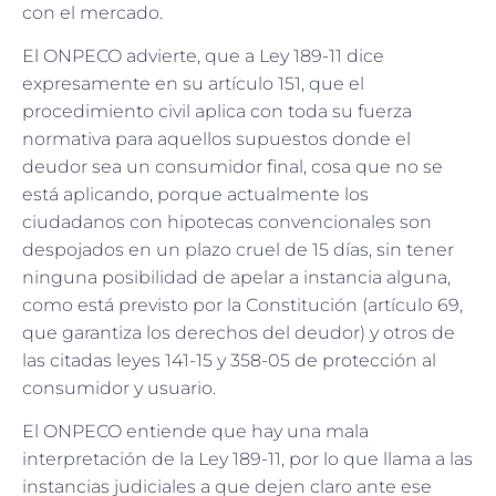
con el mercado.
El ONPECO advierte, que a Ley 189-11 dice
expresamente en su artículo 151, que el
procedimiento civil aplica con toda su fuerza
normativa para aquellos supuestos donde el
deudor sea un consumidor final, cosa que no se
está aplicando, porque actualmente los
ciudadanos con hipotecas convencionales son
despojados en un plazo cruel de 15 días, sin tener
ninguna posibilidad de apelar a instancia alguna,
como está previsto por la Constitución (artículo 69,
que garantiza los derechos del deudor) y otros de
las citadas leyes 141-15 y 358-05 de protección al
consumidor y usuario.
El ONPECO entiende que hay una mala
interpretación de la Ley 189-11, por lo que llama a las
instancias judiciales a que dejen claro ante ese