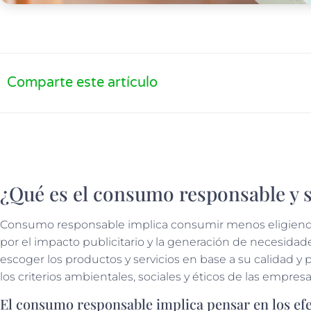
Comparte este artículo
¿Qué es el consumo responsable y s
Consumo responsable implica consumir menos eligiendo s
por el impacto publicitario y la generación de necesidad
escoger los productos y servicios en base a su calidad y
los criterios ambientales, sociales y éticos de las empres
El consumo responsable implica pensar en los efe