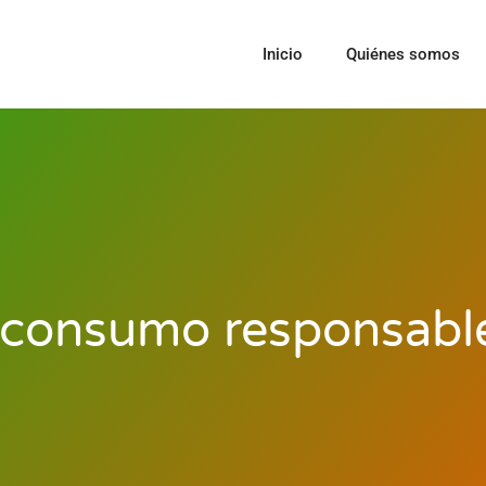
Inicio
Quiénes somos
 consumo responsable 