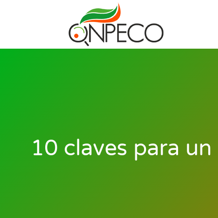
10 claves para un