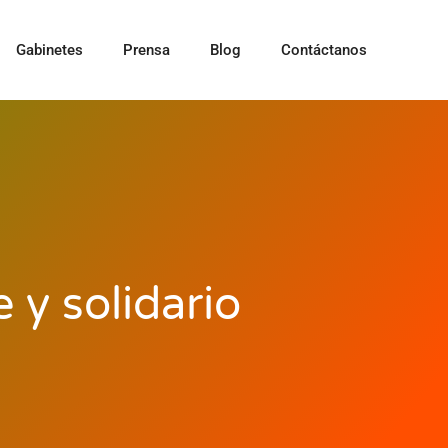
Gabinetes
Prensa
Blog
Contáctanos
y solidario